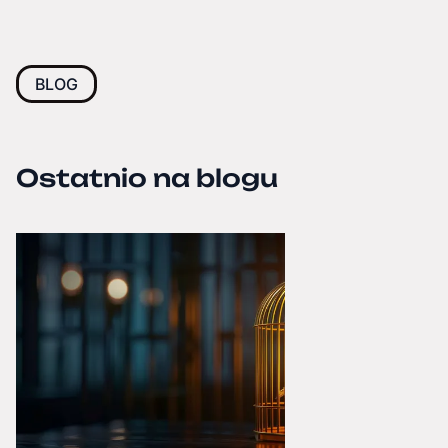
BLOG
Ostatnio na blogu