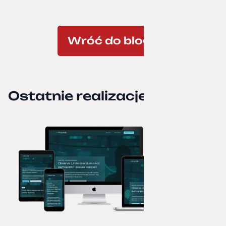
Wróć do bloga
Ostatnie realizacje