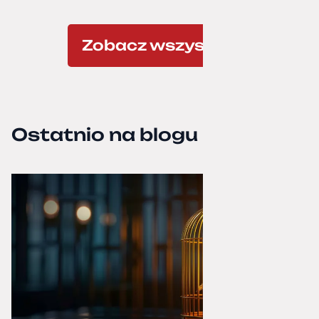
Zobacz wszystkie
Ostatnio na blogu