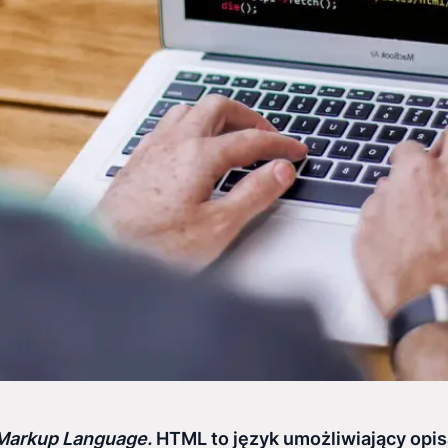
Markup Language.
HTML to język umożliwiający opis