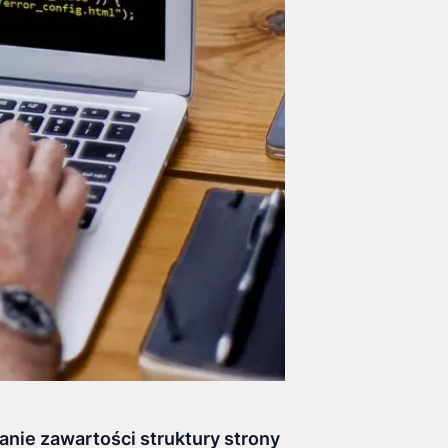
anie zawartości struktury strony internetowej.