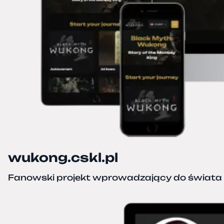
wukong.cskl.pl
Fanowski projekt wprowadzający do świata