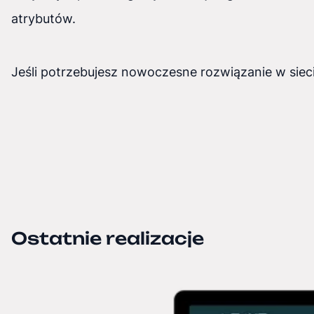
atrybutów.
Jeśli potrzebujesz nowoczesne rozwiązanie w sieci
Ostatnie realizacje