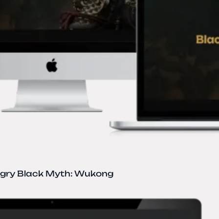
 gry Black Myth: Wukong