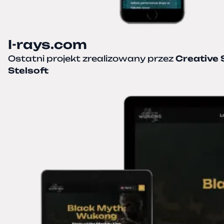
I-rays.com
Ostatni projekt zrealizowany przez
Creative 
Stelsoft