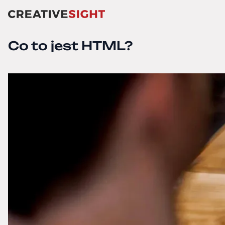
Co to jest HTML?