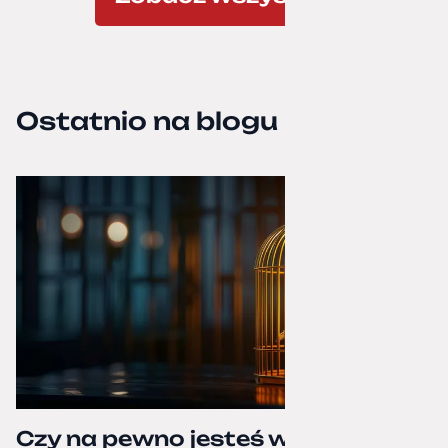
Ostatnio na blogu
Czy na pewno jesteś właścicielem