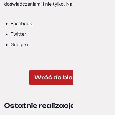
doświadczeniami i nie tylko. Nasze profile:
Facebook
Twitter
Google+
Wróć do bloga
Ostatnie realizacje