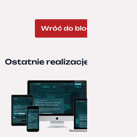
Wróć do bloga
Ostatnie realizacje