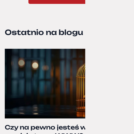
Ostatnio na blogu
Czy na pewno jesteś właścicielem