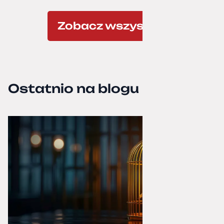
Zobacz wszystkie
Ostatnio na blogu