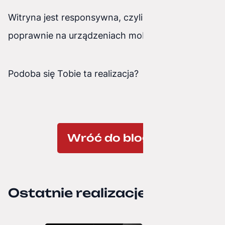
Witryna jest responsywna, czyli działa
poprawnie na urządzeniach mobilnych.
Podoba się Tobie ta realizacja?
Wróć do bloga
Ostatnie realizacje