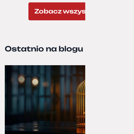
Zobacz wszystkie
Ostatnio na blogu